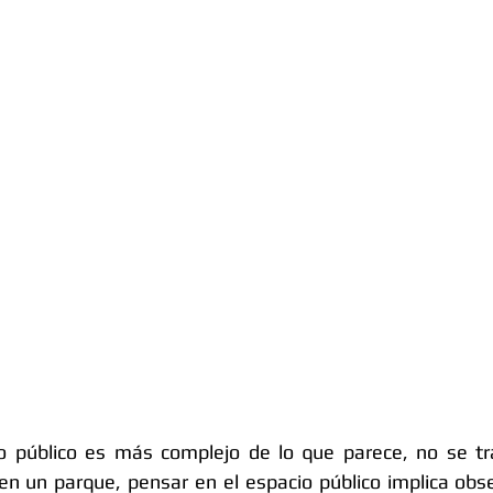
o público es más complejo de lo que parece, no se tr
n un parque, pensar en el espacio público implica obser