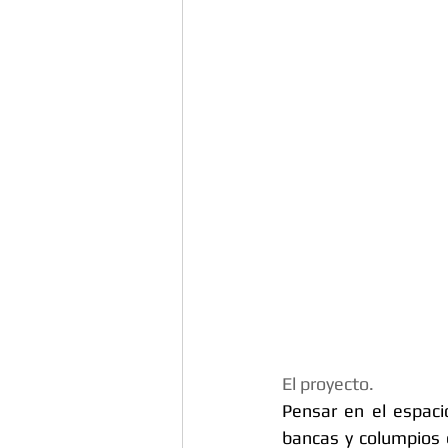
El proyecto.
Pensar en el espaci
bancas y columpios e