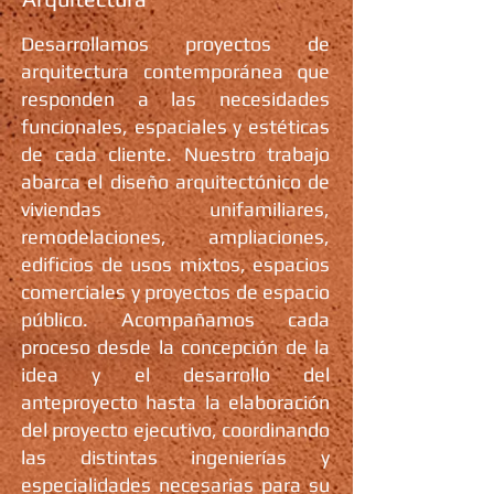
Desarrollamos proyectos de
arquitectura contemporánea que
responden a las necesidades
funcionales, espaciales y estéticas
de cada cliente. Nuestro trabajo
abarca el diseño arquitectónico de
viviendas unifamiliares,
remodelaciones, ampliaciones,
edificios de usos mixtos, espacios
comerciales y proyectos de espacio
público. Acompañamos cada
proceso desde la concepción de la
idea y el desarrollo del
anteproyecto hasta la elaboración
del proyecto ejecutivo, coordinando
las distintas ingenierías y
especialidades necesarias para su