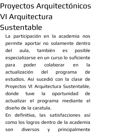
Proyectos Arquitectónicos
VI Arquitectura
Sustentable
La participación en la academia nos 
permite aportar no solamente dentro 
del aula, también es posible 
especializarse en un curso lo suficiente 
para poder colaborar en la 
actualización del programa de 
estudios. Así sucedió con la clase de 
Proyectos VI Arquitectura Sustentable, 
donde tuve la oportunidad de 
actualizar el programa mediante el 
diseño de la caratula. 
En definitiva, las satisfacciones así 
como los logros dentro de la academia 
son diversos y principalmente 