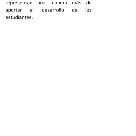
representan una manera más de 
aportar al desarrollo de los 
estudiantes. 