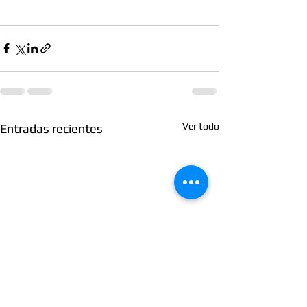
Ver todo
Entradas recientes